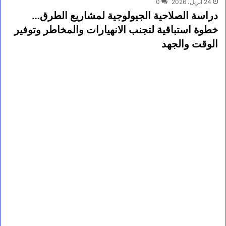
24 أبريل، 2026
0
دراسة الصلاحية الجيولوجية لمشاريع الطرق…
خطوة استباقية لتجنب الانهيارات والمخاطر وتوفير
الوقت والجهد