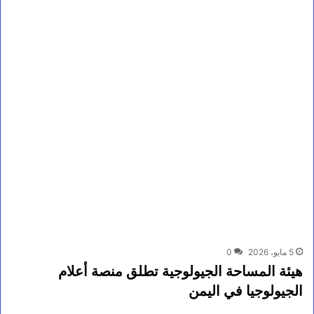
5 مايو، 2026
0
هيئة المساحة الجيولوجية تطلق منصة أعلام
الجيولوجيا في اليمن