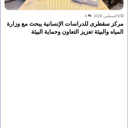
6 أغسطس، 2026
0
مركز سقطرى للدراسات الإنسانية يبحث مع وزارة
المياه والبيئة تعزيز التعاون وحماية البيئة