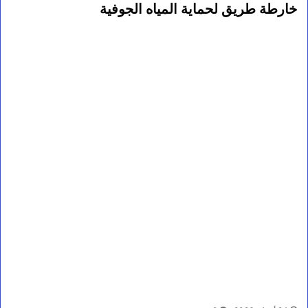
خارطة طريق لحماية المياه الجوفية