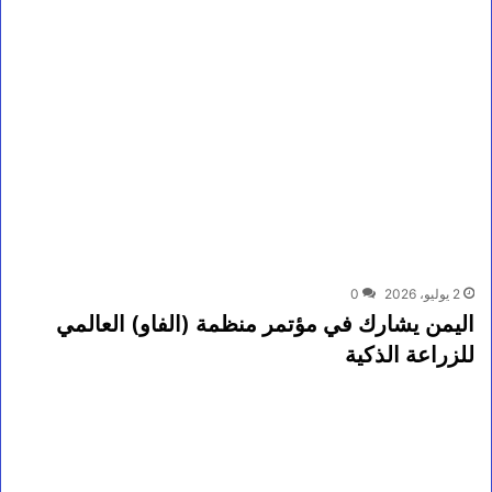
2 يوليو، 2026
0
اليمن يشارك في مؤتمر منظمة (الفاو) العالمي
للزراعة الذكية