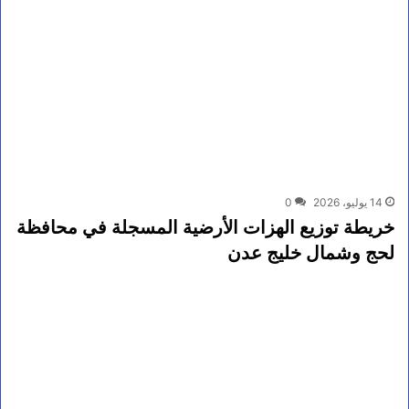
14 يوليو، 2026
0
خريطة توزيع الهزات الأرضية المسجلة في محافظة
لحج وشمال خليج عدن