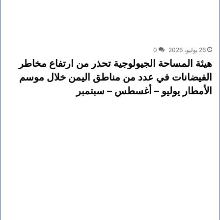
26 يوليو، 2026
0
هيئة المساحة الجيولوجية تحذر من ارتفاع مخاطر
الفيضانات في عدد من مناطق اليمن خلال موسم
الأمطار يوليو – أغسطس – سبتمبر