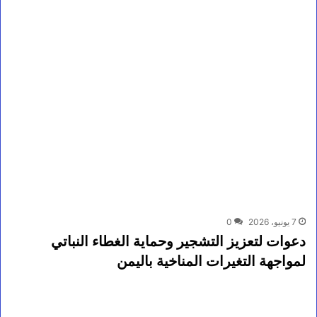
7 يونيو، 2026
0
دعوات لتعزيز التشجير وحماية الغطاء النباتي
لمواجهة التغيرات المناخية باليمن