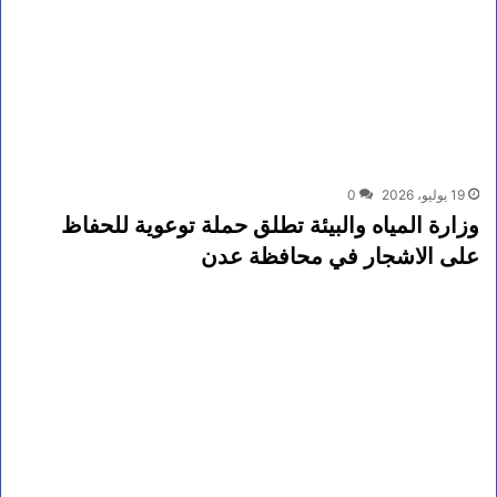
19 يوليو، 2026
0
وزارة المياه والبيئة تطلق حملة توعوية للحفاظ
على الاشجار في محافظة عدن