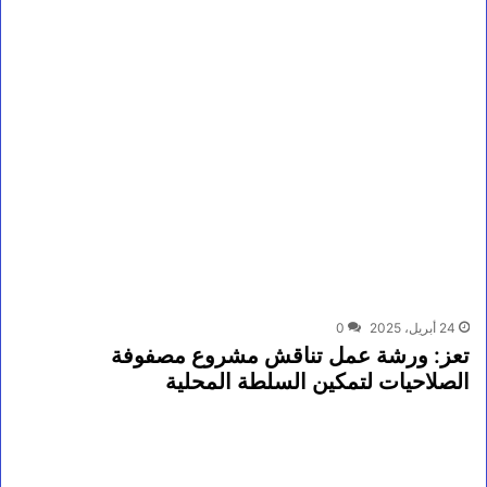
24 أبريل، 2025
0
تعز: ورشة عمل تناقش مشروع مصفوفة
الصلاحيات لتمكين السلطة المحلية