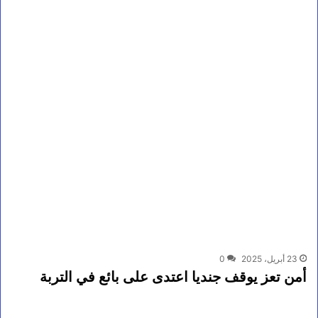
23 أبريل، 2025
0
أمن تعز يوقف جنديا اعتدى على بائع في التربة