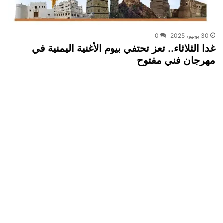
30 يونيو، 2025
0
غدا الثلاثاء.. تعز تحتفي بيوم الأغنية اليمنية في
مهرجان فني مفتوح