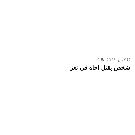
9 مايو، 2025
0
شخص يقتل اخاه في تعز