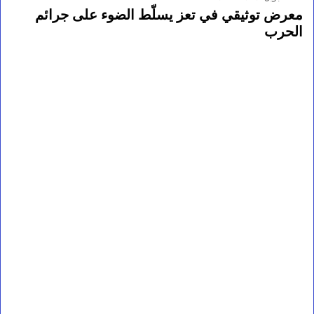
معرض توثيقي في تعز يسلّط الضوء على جرائم
الحرب