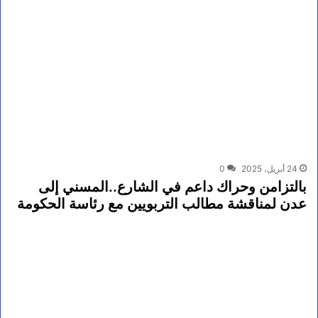
24 أبريل، 2025
0
بالتزامن وحراك داعم في الشارع..المسني إلى
عدن لمناقشة مطالب التربويين مع رئاسة الحكومة