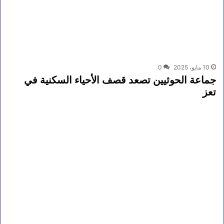
10 مايو، 2025
0
جماعة الحوثيين تصعد قصف الأحياء السكنية في
تعز