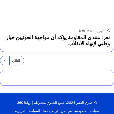
21 أبريل، 2025
0
تعز: منتدى المقاومة يؤكد أن مواجهة الحوثيين خيار
وطني لإنهاء الانقلاب
التالي
© حقوق النشر 2024، جميع الحقوق محفوظة | رواها 360
سياسة الخصوصية
من نحن
تواصل معنا
السياسة التحريرية