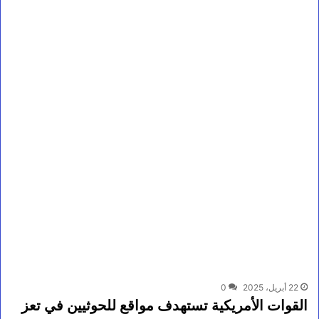
22 أبريل، 2025
0
القوات الأمريكية تستهدف مواقع للحوثيين في تعز