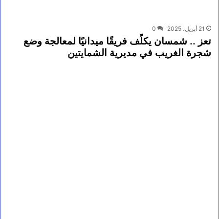
21 أبريل، 2025
0
تعز .. شمسان يكلّف فريقًا ميدانيًا لمعالجة وضع
شجرة الغريب في مديرية الشمايتين