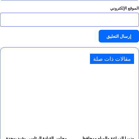
الموقع الإلكتروني
مقالات ذات صلة
وزيرا الزراعة والمياه ومحافظ
مجلس القيادة الرئاسي يشيد بوحدة