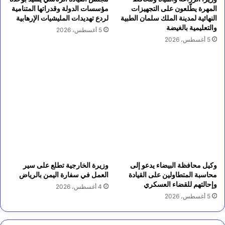
المهرة يطّلعون على التجهيزات
مؤسسات الدولة وقدراتها المتنامية
النهائية لمدينة الملك سلمان الطبية
لردع تهديدات المليشيات الإرهابية
والتعليمية بالغيضة
5 أغسطس، 2026
5 أغسطس، 2026
وكيل محافظة البيضاء يدعو إلى
وزيرة الخارجية تطلع على سير
محاسبة المتطاولين على القيادة
العمل في سفارة اليمن بالرياض
وإحالتهم للقضاء العسكري
4 أغسطس، 2026
5 أغسطس، 2026