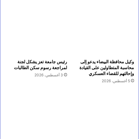
وكيل محافظة البيضاء يدعو إلى
رئيس جامعة تعز يشكل لجنة
محاسبة المتطاولين على القيادة
لمراجعة رسوم سكن الطالبات
وإحالتهم للقضاء العسكري
3 أغسطس، 2026
5 أغسطس، 2026