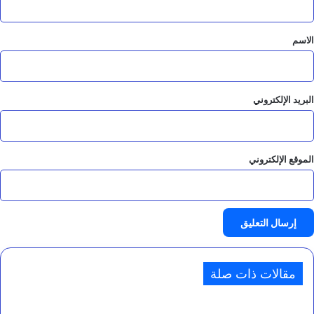
ق
*
الاسم
البريد الإلكتروني
الموقع الإلكتروني
مقالات ذات صلة