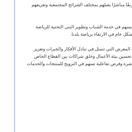
قًا مباشرًا يصلهم بمختلف الشرائح المجتمعية وتعريفهم
سهم في خدمة الشباب وتطوير البنى التحتية للرياضة
ل عام في الارتقاء برياضة بلدنا.
عرض التي تتمثل في تبادل الأفكار والخبرات وتعزيز
حسين بيئة الأعمال وخلق شراكات بين القطاع الخاص
شرة وفرص تفاعلية تسهم في الترويج للمنتجات والخدمات