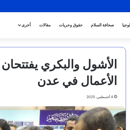
وجيا
صحافة السلام
حقوق وحريات
مقالات
أخرى
الأشول والبكري يفتتحان
الأعمال في عدن
4 أغسطس، 2025