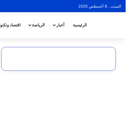
السبت , 8 أغسطس 2026
الرئيسية
أخبار
الرياضة
اقتصاد وتكنول