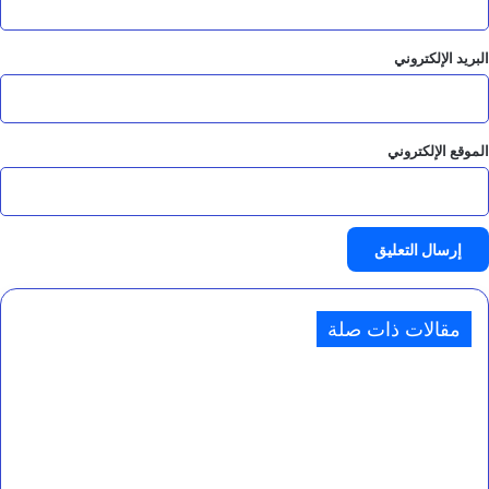
البريد الإلكتروني
الموقع الإلكتروني
مقالات ذات صلة