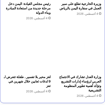
وزيرة الخارجية تطلع على سير
رئيس مجلس القيادة: اليمن دخل
العمل في سفارة اليمن بالرياض
مرحلة جديدة من استعادة المبادرة
وبناء الدولة
4 أغسطس، 2026
4 أغسطس، 2026
وزارة العدل تشارك في الاجتماع
لغز محير بلا تفسير.. طفلة تتعرض لـ
العربي لرؤساء إدارات التشريع
9 لدغات ثعابين خلال شهرين في
وتؤكد أهمية تطوير المنظومة
تعز
التشريعية
4 أغسطس، 2026
4 أغسطس، 2026