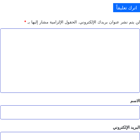
اترك تعليقاً
لن يتم نشر عنوان بريدك الإلكتروني.
الحقول الإلزامية مشار إليها بـ
*
ا
ل
ت
ع
ل
ي
ق
*
الاسم
البريد الإلكتروني