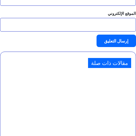
الموقع الإلكتروني
مقالات ذات صلة