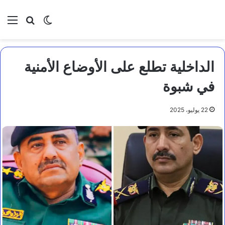
بحث عن
الوضع المظلم
الق
الداخلية تطلع على الأوضاع الأمنية
في شبوة
22 يوليو، 2025