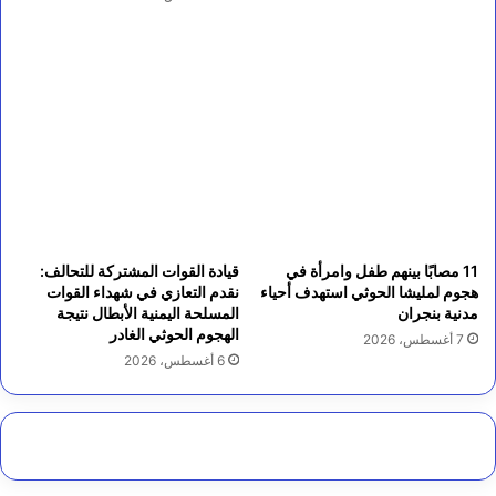
11 مصابًا بينهم طفل وامرأة في
قيادة القوات المشتركة للتحالف:
هجوم لمليشا الحوثي استهدف أحياء
نقدم التعازي في شهداء القوات
مدنية بنجران
المسلحة اليمنية الأبطال نتيجة
الهجوم الحوثي الغادر
7 أغسطس، 2026
6 أغسطس، 2026