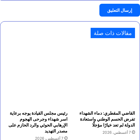
مقالات ذات صلة
القاضي المقطري: دماء الشهداء
رئيس مجلس القيادة يوجه برعاية
تفرض الحسم الوطني واستعادة
اسر شهداء وجرحى الهجوم
الدولة لم تعد خيارًا مؤجلًا
الإرهابي الحوثي والرد الحازم على
مصدر التهديد
7 أغسطس، 2026
7 أغسطس، 2026