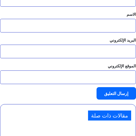
ق
*
الاسم
البريد الإلكتروني
الموقع الإلكتروني
مقالات ذات صلة