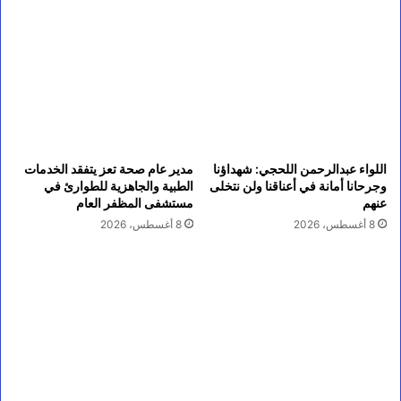
اللواء عبدالرحمن اللحجي: شهداؤنا
مدير عام صحة تعز يتفقد الخدمات
وجرحانا أمانة في أعناقنا ولن نتخلى
الطبية والجاهزية للطوارئ في
عنهم
مستشفى المظفر العام
8 أغسطس، 2026
8 أغسطس، 2026