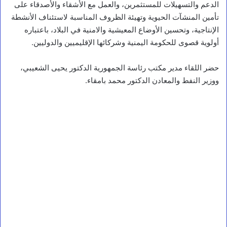
الدعم والتسهيلات للمستثمرين، والعمل مع الأشقاء والأصدقاء على
تأمين المنشآت الحيوية وتهيئة الظروف المناسبة لاستئناف الأنشطة
الإنتاجية، وتحسين الأوضاع المعيشية والامنية في البلاد، باعتباره
أولوية قصوى للحكومة اليمنية وشركائها الإقليميين والدوليين.
حضر اللقاء مدير مكتب رئاسة الجمهورية الدكتور يحيى الشعيبي،
ووزير النفط والمعادن الدكتور محمد بامقاء.