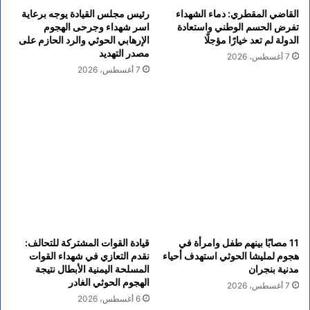
القاضي المقطري: دماء الشهداء
رئيس مجلس القيادة يوجه برعاية
تفرض الحسم الوطني واستعادة
اسر شهداء وجرحى الهجوم
الدولة لم تعد خيارًا مؤجلًا
الإرهابي الحوثي والرد الحازم على
مصدر التهديد
7 أغسطس، 2026
7 أغسطس، 2026
11 مصابًا بينهم طفل وامرأة في
قيادة القوات المشتركة للتحالف:
هجوم لمليشا الحوثي استهدف أحياء
نقدم التعازي في شهداء القوات
مدنية بنجران
المسلحة اليمنية الأبطال نتيجة
الهجوم الحوثي الغادر
7 أغسطس، 2026
6 أغسطس، 2026