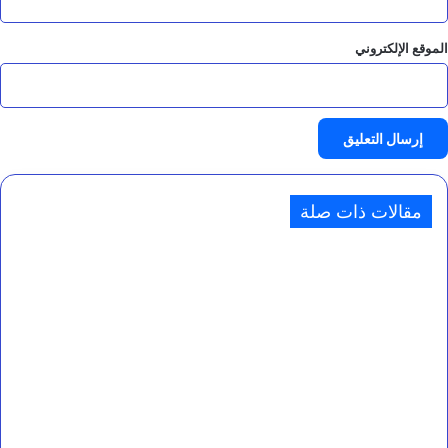
الموقع الإلكتروني
مقالات ذات صلة