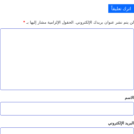
ا
اترك تعليقاً
ن
ي
ة
لن يتم نشر عنوان بريدك الإلكتروني.
الحقول الإلزامية مشار إليها بـ
*
ا
ل
ت
ع
ل
ي
ق
*
الاسم
البريد الإلكتروني