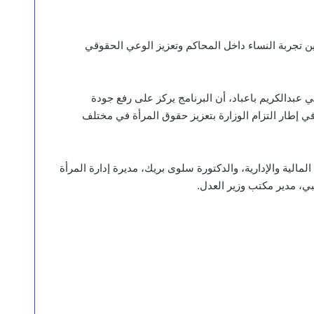
ن تجربة النساء داخل المحاكم وتعزيز الوعي الحقوقي
 عبدالكريم باعباد، أن البرنامج يركز على رفع جودة
في إطار التزام الوزارة بتعزيز حقوق المرأة في مختلف
مالية والإدارية، والدكتورة سلوى بريك، مديرة إدارة المرأة
بي، مدير مكتب وزير العدل.