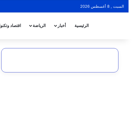
السبت , 8 أغسطس 2026
الرئيسية
أخبار
الرياضة
اقتصاد وتكنول