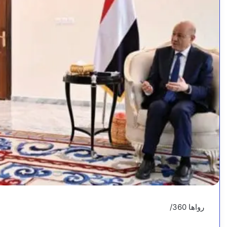
رواها 360/