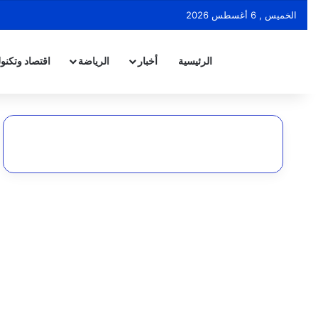
الخميس , 6 أغسطس 2026
الرئيسية
أخبار
الرياضة
اقتصاد وتكنول