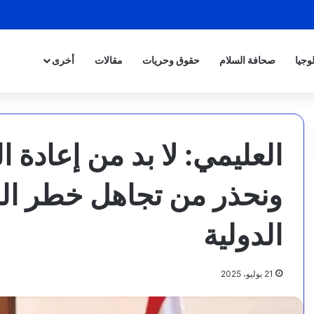
وجيا
صحافة السلام
حقوق وحريات
مقالات
أخرى
العليمي: لا بد من إعادة 
ونحذر من تجاهل خطر الح
الدولية
21 يوليو، 2025