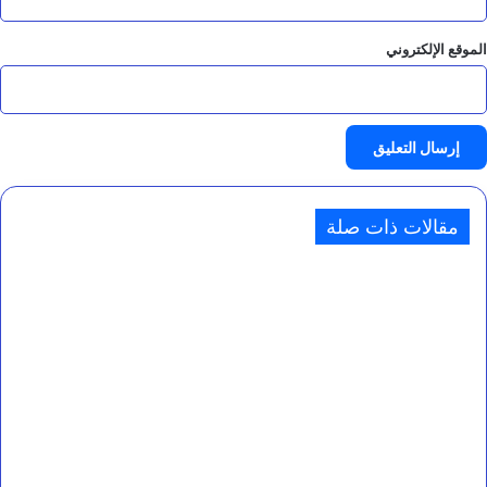
الموقع الإلكتروني
مقالات ذات صلة