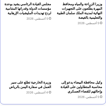
وزيرا الزراعة والمياه ومحافظ
مجلس القيادة الرئاسي يشيد بوحدة
المهرة يطّلعون على التجهيزات
مؤسسات الدولة وقدراتها المتنامية
النهائية لمدينة الملك سلمان الطبية
لردع تهديدات المليشيات الإرهابية
والتعليمية بالغيضة
5 أغسطس، 2026
5 أغسطس، 2026
وكيل محافظة البيضاء يدعو إلى
وزيرة الخارجية تطلع على سير
محاسبة المتطاولين على القيادة
العمل في سفارة اليمن بالرياض
وإحالتهم للقضاء العسكري
4 أغسطس، 2026
5 أغسطس، 2026