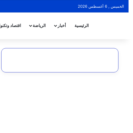
الخميس , 6 أغسطس 2026
الرئيسية
أخبار
الرياضة
اقتصاد وتكنول