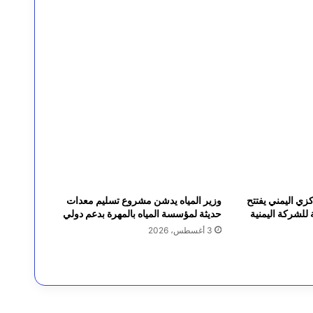
زي اليمني يفتتح
وزير المياه يدشن مشروع تسليم معدات
 للشركة اليمنية
حديثة لمؤسسة المياه بالمهرة بدعم دولي
3 أغسطس، 2026