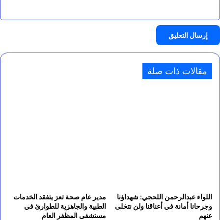
مقالات ذات صلة
اللواء عبدالرحمن اللحجي: شهداؤنا
مدير عام صحة تعز يتفقد الخدمات
وجرحانا أمانة في أعناقنا ولن نتخلى
الطبية والجاهزية للطوارئ في
عنهم
مستشفى المظفر العام