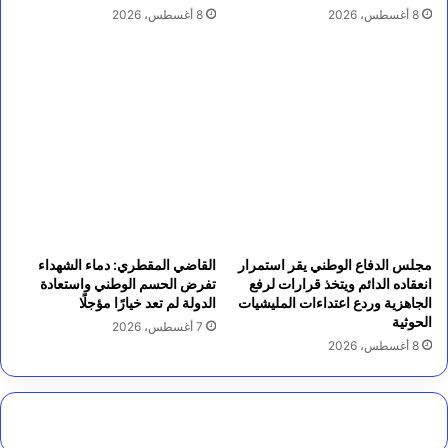
8 أغسطس، 2026
8 أغسطس، 2026
مجلس الدفاع الوطني يقر استمرار
القاضي المقطري: دماء الشهداء
انعقاده الدائم ويتخذ قرارات لرفع
تفرض الحسم الوطني واستعادة
الجاهزية وردع اعتداءات المليشيات
الدولة لم تعد خيارًا مؤجلًا
الحوثية
7 أغسطس، 2026
8 أغسطس، 2026