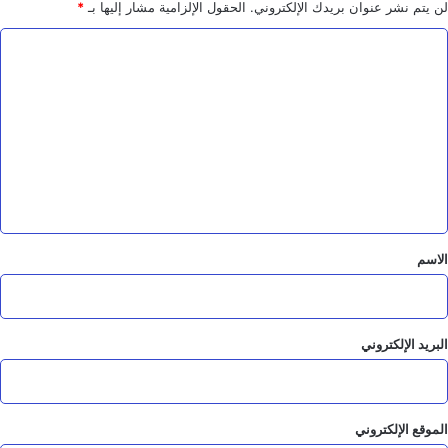
لن يتم نشر عنوان بريدك الإلكتروني.
الحقول الإلزامية مشار إليها بـ
*
ا
ل
ت
ع
ل
ي
ق
*
الاسم
البريد الإلكتروني
الموقع الإلكتروني