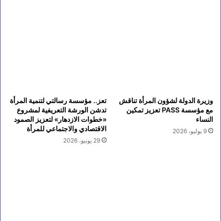
وزيرة الدولة لشؤون المرأة تناقش
تعز.. مؤسسة رسالتي لتنمية المرأة
مع مؤسسة PASS تعزيز تمكين
تدشن الورشة التعريفية لمشروع
النساء
«خطوات الازدهار» لتعزيز الصمود
الاقتصادي والاجتماعي للمرأة
9 يوليو، 2026
29 يونيو، 2026