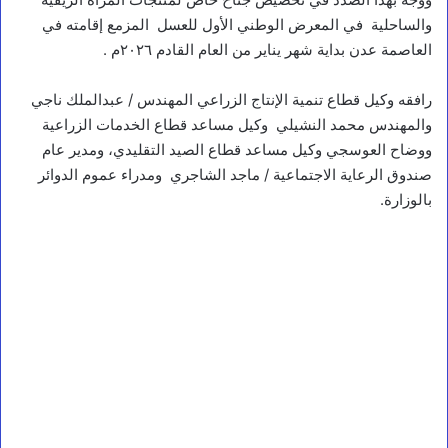
والساحلية في المعرض الوطني الأول للعسل المزمع إقامته في
العاصمة عدن بداية شهر يناير من العام القادم ٢٠٢٦م .
رافقه وكيل قطاع تنمية الإنتاج الزراعي المهندس / عبدالملك ناجي
والمهندس محمد النشيلي وكيل مساعد قطاع الخدمات الزراعية
ووضاح العوسجي وكيل مساعد قطاع الصيد التقليدي، ومدير عام
صندوق الرعاية الاجتماعية / ماجد الشاجري ومدراء عموم الدوائر
بالوزارة.