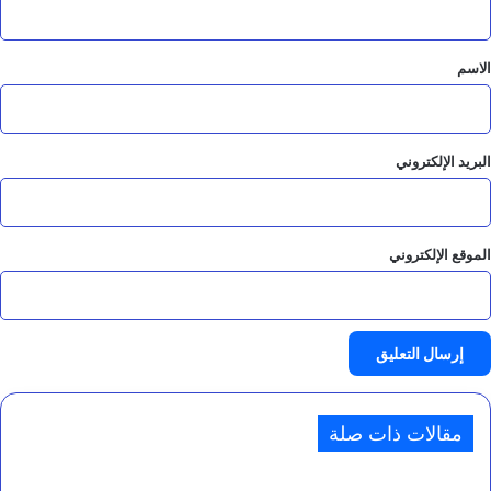
ق
*
الاسم
البريد الإلكتروني
الموقع الإلكتروني
مقالات ذات صلة