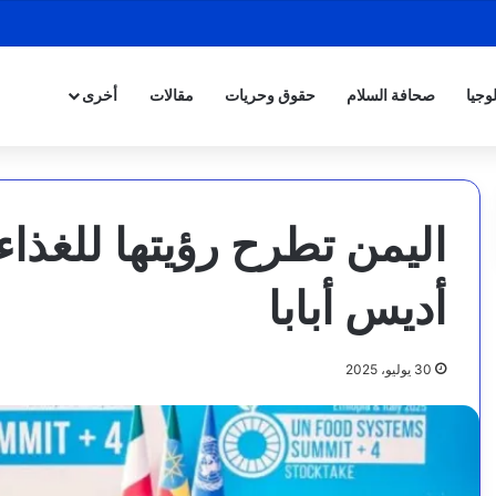
وجيا
صحافة السلام
حقوق وحريات
مقالات
أخرى
اليمن تطرح رؤيتها للغذا
أديس أبابا
30 يوليو، 2025