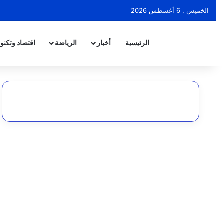
الخميس , 6 أغسطس 2026
الرئيسية
أخبار
الرياضة
اقتصاد وتكنول