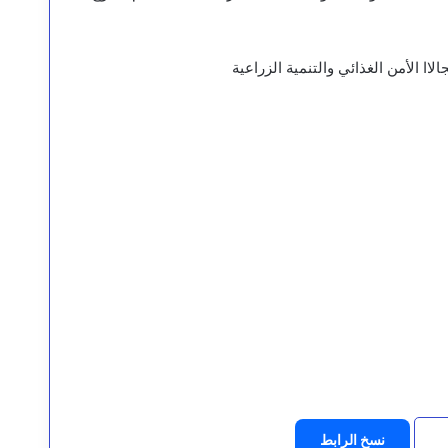
ا الأمن الغذائي والتنمية الزراعية
نسخ الرابط