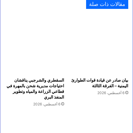
مقالات ذات صلة
بيان صادر عن قيادة قوات الطوارئ
السقطري والشرجبي يناقشان
اليمنية – الفرقة الثالثة
احتياجات مديرية شحن بالمهرة في
قطاعي الزراعة والمياه وتطوير
6 أغسطس، 2026
المنفذ البري
6 أغسطس، 2026