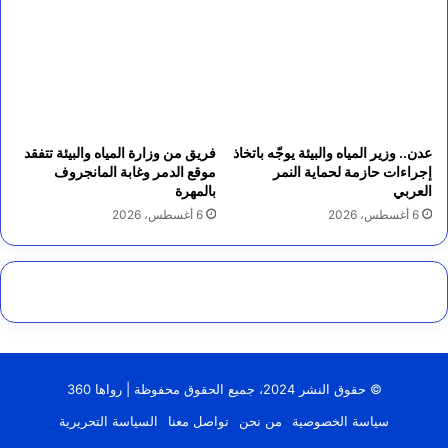
عدن.. وزير المياه والبيئة يوجّه باتخاذ
فريق من وزارة المياه والبيئة تتفقد
إجراءات حازمة لحماية النمر
موقع الدمر وغابة المانجروف
العربي
بالمهرة
6 أغسطس، 2026
6 أغسطس، 2026
© حقوق النشر 2024، جميع الحقوق محفوظة | رواها 360
سياسة الخصوصية
من نحن
تواصل معنا
السياسة التحريرية