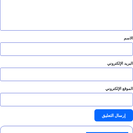
ع
ل
ي
ق
*
الاسم
البريد الإلكتروني
الموقع الإلكتروني