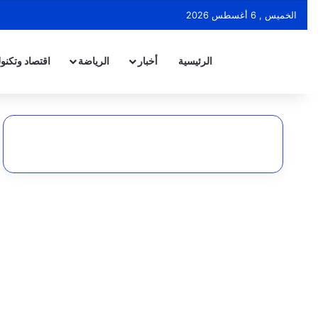
الخميس , 6 أغسطس 2026
الرئيسية
أخبار
الرياضة
اقتصاد وتكنول