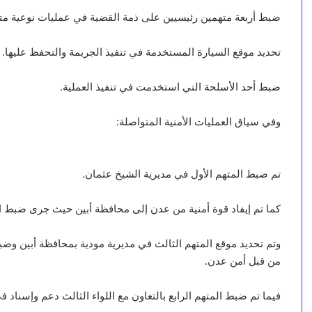
ضبط أربعة متهمين رئيسيين على ذمة القضية في عمليات نوعية مت
تحديد موقع السيارة المستخدمة في تنفيذ الجريمة والتحفظ عليها.
ضبط أحد الأسلحة التي استخدمت في تنفيذ العملية.
وفي سياق العمليات الأمنية المتواصلة:
تم ضبط المتهم الأول في مديرية الشيخ عثمان.
كما تم إيفاد قوة أمنية من عدن إلى محافظة أبين حيث جرى ضبط ال
وتم تحديد موقع المتهم الثالث في مديرية مودية بمحافظة أبين وض
من قبل أمن عدن.
فيما تم ضبط المتهم الرابع بالتعاون مع اللواء الثالث دعم وإسناد ف