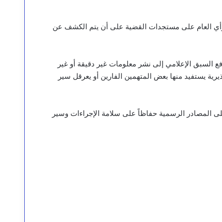
 الرأي العام على مستجدات القضية على أن يتم الكشف عن
ع السبق الإعلامي إلى نشر معلومات غير دقيقة أو غير
ية يستفيد منها بعض المتهمين الفارين أو يعرقل سير
على المصادر الرسمية حفاظاً على سلامة الإجراءات وسير