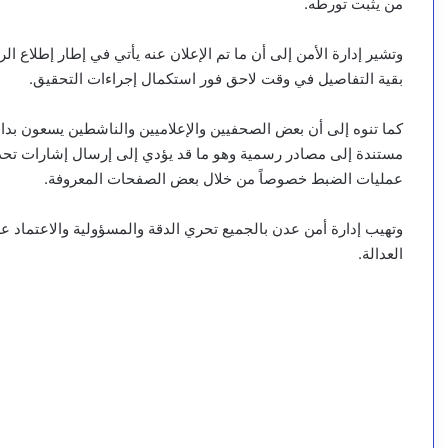
من يثبت تورطه.
وتشير إدارة الأمن إلى أن ما تم الإعلان عنه يأتي في إطار إطلاع
بقية التفاصيل في وقت لاحق فور استكمال إجراءات التحقيق.
كما تنوه إلى أن بعض الصحفيين والإعلاميين والناشطين يسعون بداف
مستندة إلى مصادر رسمية وهو ما قد يؤدي إلى إرسال إشارات تحذير
عمليات الضبط خصوصاً من خلال بعض الصفحات المعروفة.
وتهيب إدارة أمن عدن بالجميع تحري الدقة والمسؤولية والاعتماد 
العدالة.