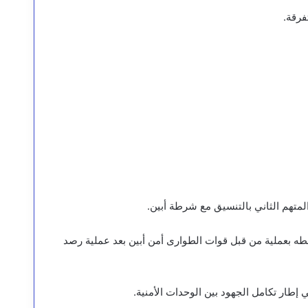
فرقة.
متهم الثاني بالتنسيق مع شرطة أبين.
بطه بعملية من قبل قوات الطوارى أمن أبين بعد عملية رصد
ي إطار تكامل الجهود بين الوحدات الأمنية.