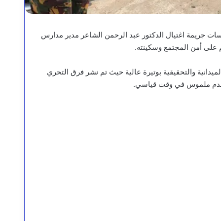
سات جريمة اغتيال الدكتور عبد الرحمن الشاعر مدير مدارس
ثم على أمن المجتمع وسكينته.
لميدانية والتحقيقية بوتيرة عالية حيث تم نشر فرق التحري
تقدم ملموس في وقت قياسي.