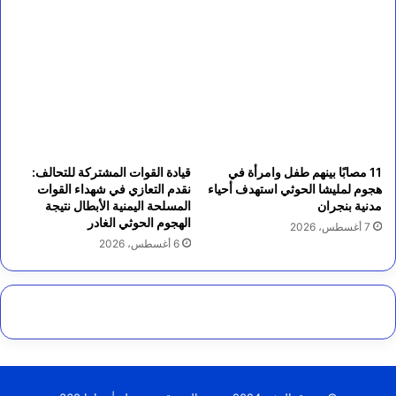
11 مصابًا بينهم طفل وامرأة في
قيادة القوات المشتركة للتحالف:
هجوم لمليشا الحوثي استهدف أحياء
نقدم التعازي في شهداء القوات
مدنية بنجران
المسلحة اليمنية الأبطال نتيجة
الهجوم الحوثي الغادر
7 أغسطس، 2026
6 أغسطس، 2026