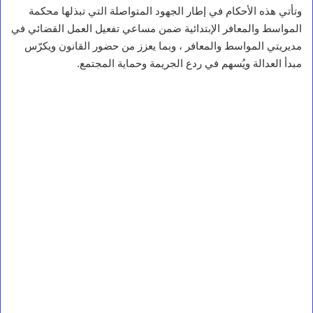
وتأتي هذه الأحكام في إطار الجهود المتواصلة التي تبذلها محكمة
المواسط والمعافر الإبتدائية ضمن مساعي تفعيل العمل القضائي في
مديريتي المواسط والمعافر ، وبما يعزز من حضور القانون ويكرّس
مبدأ العدالة ويُسهم في ردع الجريمة وحماية المجتمع.