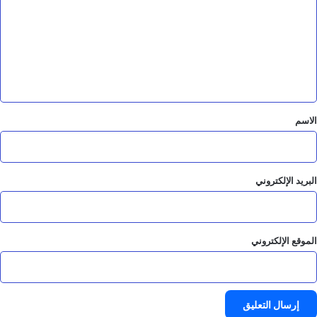
ت
ع
ل
ي
ق
*
الاسم
البريد الإلكتروني
الموقع الإلكتروني