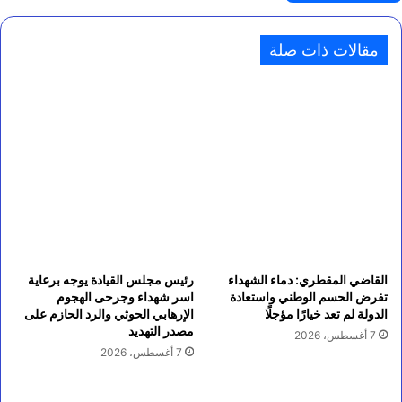
مقالات ذات صلة
القاضي المقطري: دماء الشهداء
رئيس مجلس القيادة يوجه برعاية
تفرض الحسم الوطني واستعادة
اسر شهداء وجرحى الهجوم
الدولة لم تعد خيارًا مؤجلًا
الإرهابي الحوثي والرد الحازم على
مصدر التهديد
7 أغسطس، 2026
7 أغسطس، 2026