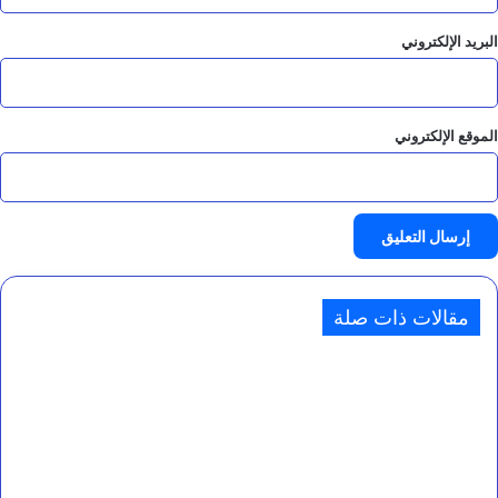
البريد الإلكتروني
الموقع الإلكتروني
مقالات ذات صلة