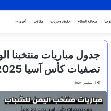
وجيا
صحافة السلام
حقوق وحريات
مقالات
أخرى
جدول مباريات منتخبنا ا
تصفيات كأس آسيا 2025™
13 سبتمبر، 2024