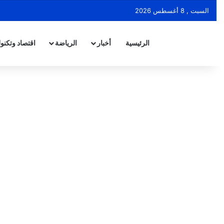
السبت , 8 أغسطس 2026
الرئيسية
أخبار
الرياضة
اقتصاد وتكنول