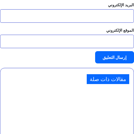
البريد الإلكتروني
الموقع الإلكتروني
مقالات ذات صلة