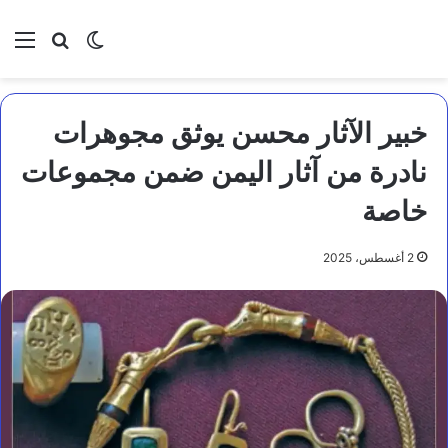
بحث عن
الوضع المظلم
الق
خبير الآثار محسن يوثق مجوهرات
نادرة من آثار اليمن ضمن مجموعات
خاصة
2 أغسطس، 2025