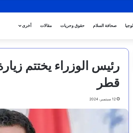
وجيا
صحافة السلام
حقوق وحريات
مقالات
أخرى
رئيس الوزراء يختتم زيار
قطر
12 سبتمبر، 2024