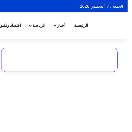
الجمعة , 7 أغسطس 2026
الرئيسية
أخبار
الرياضة
اقتصاد وتكنول