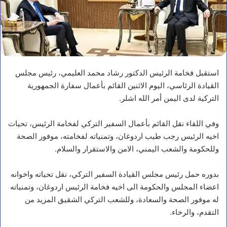
استقبل فخامة الرئيس الدكتور رشاد محمد العليمي، رئيس مجلس
القيادة الرئاسي، اليوم الاثنين القائم بأعمال سفارة الجمهورية
التركية لدى اليمن أمر الله اشلر.
وفي اللقاء نقل القائم بأعمال السفير التركي لفخامة الرئيس، تحيات
اخيه الرئيس رجب طيب اردوغان، وتمنياته لفخامته، موفور الصحة
وللحكومة والشعب اليمني، الامن والاستقرار والسلام.
بدوره حمل رئيس مجلس القيادة السفير التركي، نقل تحياته واخوانه
اعضاء المجلس والحكومة الى اخيه فخامة الرئيس اردوغان، وتمنياته
له موفور الصحة والسعادة، وللشعب التركي الشقيق المزيد من
التقدم، والرخاء.