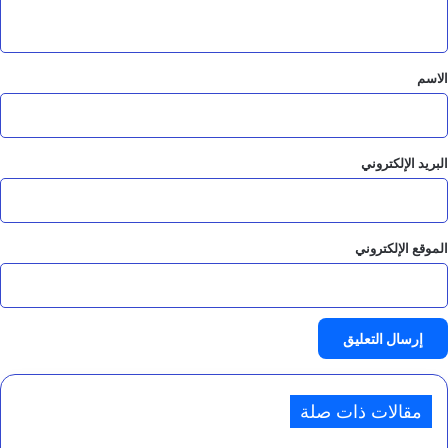
ي
ق
*
الاسم
البريد الإلكتروني
الموقع الإلكتروني
مقالات ذات صلة