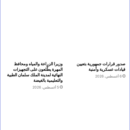
صدور قرارات جمهورية بتعيين
وزيرا الزراعة والمياه ومحافظ
قيادات عسكرية وأمنية
المهرة يطّلعون على التجهيزات
النهائية لمدينة الملك سلمان الطبية
6 أغسطس، 2026
والتعليمية بالغيضة
5 أغسطس، 2026