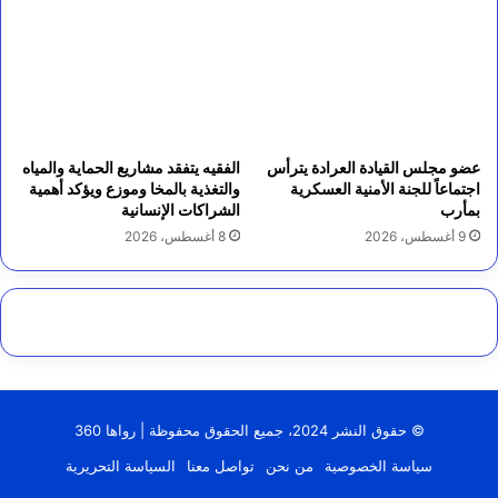
عضو مجلس القيادة العرادة يترأس
الفقيه يتفقد مشاريع الحماية والمياه
اجتماعاً للجنة الأمنية العسكرية
والتغذية بالمخا وموزع ويؤكد أهمية
بمأرب
الشراكات الإنسانية
9 أغسطس، 2026
8 أغسطس، 2026
© حقوق النشر 2024، جميع الحقوق محفوظة | رواها 360
سياسة الخصوصية
من نحن
تواصل معنا
السياسة التحريرية