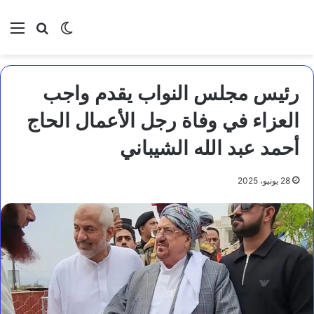
بحث عن
الوضع المظلم
الق
رئيس مجلس النواب يقدم واجب
العزاء في وفاة رجل الأعمال الحاج
أحمد عبد الله الشيباني
28 يونيو، 2025