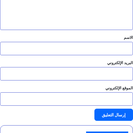
ل
ي
ق
*
الاسم
البريد الإلكتروني
الموقع الإلكتروني