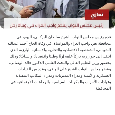
قدم رئيس مجلس النواب الشيخ سلطان البركاني، اليوم، في
محافظة تعز، واجب العزاء والمواساة، في وفاة الحاج أحمد عبدالله
الشيباني، الشخصية الاقتصادية والتجارية والانسانية البارزة، الذي
انتقل إلى جوار ربه تاركاً خلفه إرثًا وطنيًا واقتصاديًا وإنسانيًا؛ وذلك
بحضور وزير التعليم العالي والبحث العلمي الدكتور خالد الوصابي،
وعضو مجلس النواب الشيخ علي الوافي، وعدد من القيادات
العسكرية والأمنية ومدراء المديريات ومدراء المكاتب التنفيذية
وقيادات الأحزاب والمكونات السياسية والوجاهات الاجتماعية في
المحافظة.