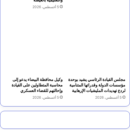
5 أغسطس، 2026
مجلس القيادة الرئاسي يشيد بوحدة
وكيل محافظة البيضاء يدعو إلى
مؤسسات الدولة وقدراتها المتنامية
محاسبة المتطاولين على القيادة
لردع تهديدات المليشيات الإرهابية
وإحالتهم للقضاء العسكري
5 أغسطس، 2026
5 أغسطس، 2026