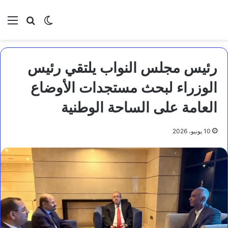
بحث عن
الوضع المظلم
الق
رئيس مجلس النواب يلتقي رئيس
الوزراء لبحث مستجدات الأوضاع
العامة على الساحة الوطنية
10 يونيو، 2026