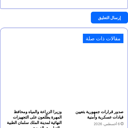
مقالات ذات صلة
صدور قرارات جمهورية بتعيين
وزيرا الزراعة والمياه ومحافظ
قيادات عسكرية وأمنية
المهرة يطّلعون على التجهيزات
النهائية لمدينة الملك سلمان الطبية
6 أغسطس، 2026
والتعليمية بالغيضة