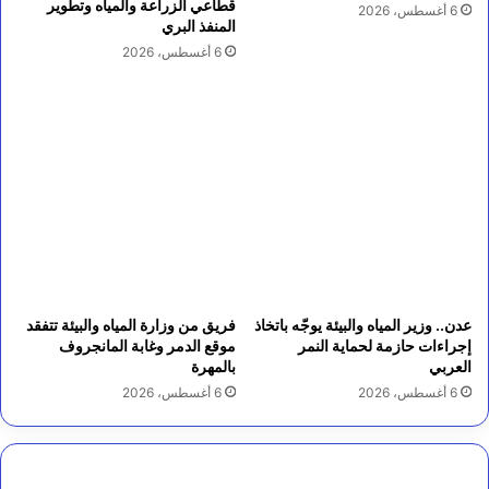
قطاعي الزراعة والمياه وتطوير
6 أغسطس، 2026
المنفذ البري
6 أغسطس، 2026
عدن.. وزير المياه والبيئة يوجّه باتخاذ
فريق من وزارة المياه والبيئة تتفقد
إجراءات حازمة لحماية النمر
موقع الدمر وغابة المانجروف
العربي
بالمهرة
6 أغسطس، 2026
6 أغسطس، 2026