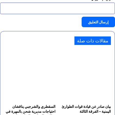
مقالات ذات صلة
بيان صادر عن قيادة قوات الطوارئ
السقطري والشرجبي يناقشان
اليمنية – الفرقة الثالثة
احتياجات مديرية شحن بالمهرة في