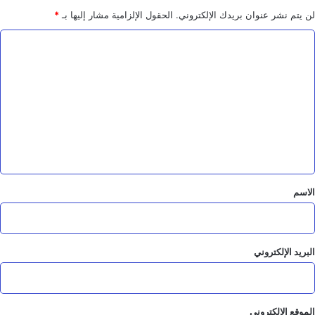
لن يتم نشر عنوان بريدك الإلكتروني.
الحقول الإلزامية مشار إليها بـ
*
ا
ل
ت
ع
ل
ي
ق
*
الاسم
البريد الإلكتروني
الموقع الإلكتروني