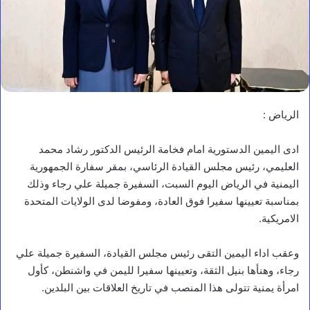
الرياض :
ادى اليمين الدستورية امام فخامة الرئيس الدكتور رشاد محمد
العليمي، رئيس مجلس القيادة الرئاسي، بمقر سفارة الجمهورية
اليمنية في الرياض اليوم السبت، السفيرة جميلة علي رجاء وذلك
بمناسبة تعيينها سفيرا فوق العادة، ومفوضا لدى الولايات المتحدة
الامريكية.
وعقب اداء اليمين التقى رئيس مجلس القيادة، السفيرة جميلة علي
رجاء، وهنأها بنيل الثقة، وتعيينها سفيرا لليمن في واشنطن، كأول
امرأة يمنية تتولى هذا المنصب في تاريخ العلاقات بين البلدين.