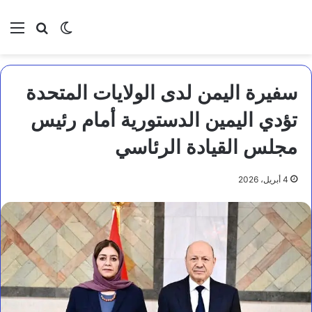
بحث عن
الوضع المظلم
الق
سفيرة اليمن لدى الولايات المتحدة
تؤدي اليمين الدستورية أمام رئيس
مجلس القيادة الرئاسي
4 أبريل، 2026