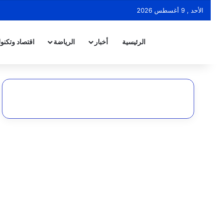
الأحد , 9 أغسطس 2026
الرئيسية
أخبار
الرياضة
اقتصاد وتكنول