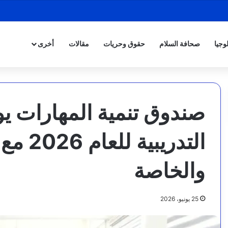
وجيا
صحافة السلام
حقوق وحريات
مقالات
أخرى
صندوق تنمية المهارات يوق
التدريب
والخاصة
25 يونيو، 2026