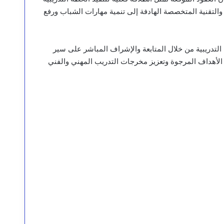
ج المهنية والتقنية المتخصصة الهادفة إلى تنمية مهارات الشباب ورفع
لتدريبية من خلال المتابعة والإشراف المباشر على سير
 الأهداف المرجوة وتعزيز مخرجات التدريب المهني والفني