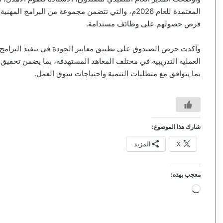
المعتمدة للعام 2026م، والتي تتضمن مجموعة من البرام
فرص حصولهم على وظائف مستدامة.
وأكدت حرص الصندوق على تطبيق معايير الجودة في تنفيذ البرامج ا
العملية التدريبية في مختلف المعاهد المستهدفة، بما يضمن تحقيق
بما يتوافق مع متطلبات التنمية واحتياجات سوق العمل.
شارك هذا الموضوع:
X
المزيد
معجب بهذه:
جاري
التحميل…