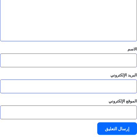
ت
ع
ل
ي
ق
*
الاسم
البريد الإلكتروني
الموقع الإلكتروني