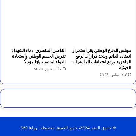
مجلس الدفاع الوطني يقر استمرار
القاضي المقطري: دماء الشهداء
انعقاده الدائم ويتخذ قرارات لرفع
تفرض الحسم الوطني واستعادة
الجاهزية وردع اعتداءات المليشيات
الدولة لم تعد خيارًا مؤجلًا
الحوثية
7 أغسطس، 2026
8 أغسطس، 2026
© حقوق النشر 2024، جميع الحقوق محفوظة | رواها 360