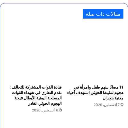
مقالات ذات صلة
11 مصابًا بينهم طفل وامرأة في
قيادة القوات المشتركة للتحالف:
هجوم لمليشا الحوثي استهدف أحياء
نقدم التعازي في شهداء القوات
مدنية بنجران
المسلحة اليمنية الأبطال نتيجة
الهجوم الحوثي الغادر
7 أغسطس، 2026
6 أغسطس، 2026