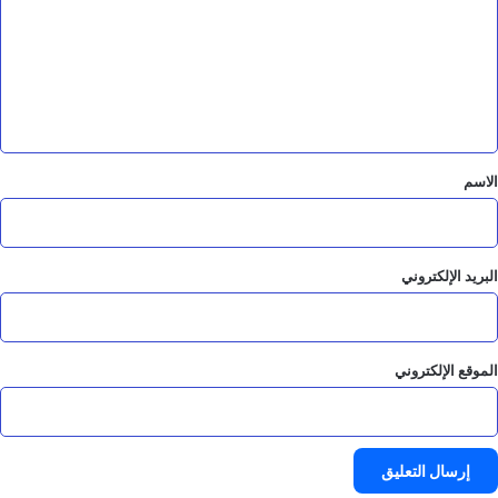
ت
ع
ل
ي
ق
*
الاسم
البريد الإلكتروني
الموقع الإلكتروني