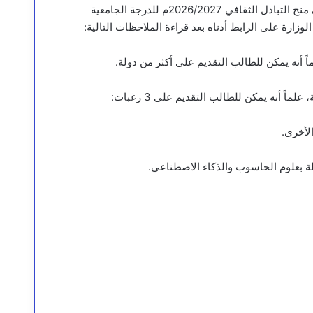
تعلن وزارة التعليم العالي والبحث العلمي عن فتح باب التقديم على منح التبادل الثقافي 2026/2027م للدرجة الجامعية
وزارة على الرابط أدناه بعد قراءة الملاحظات التالية:
اً أنه يمكن للطالب التقديم على أكثر من دولة.
ً أنه يمكن للطالب التقديم على 3 رغبات:
لأخرى.
 بعلوم الحاسوب والذكاء الاصطناعي.