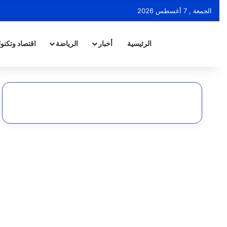
الجمعة , 7 أغسطس 2026
الرئيسية
أخبار
الرياضة
اقتصاد وتكنول