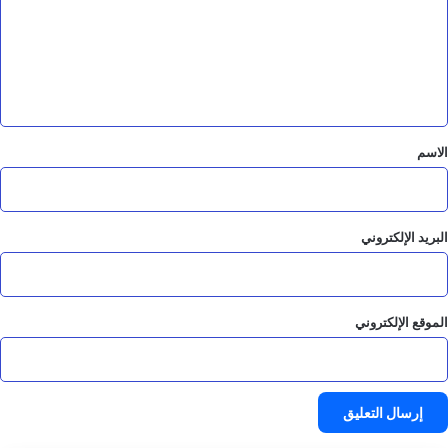
ع
ل
ي
ق
*
الاسم
البريد الإلكتروني
الموقع الإلكتروني