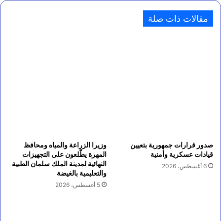
مقالات ذات صلة
صدور قرارات جمهورية بتعيين
وزيرا الزراعة والمياه ومحافظ
قيادات عسكرية وأمنية
المهرة يطّلعون على التجهيزات
النهائية لمدينة الملك سلمان الطبية
6 أغسطس، 2026
والتعليمية بالغيضة
5 أغسطس، 2026