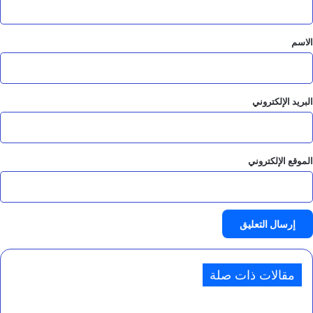
ق
*
الاسم
البريد الإلكتروني
الموقع الإلكتروني
مقالات ذات صلة