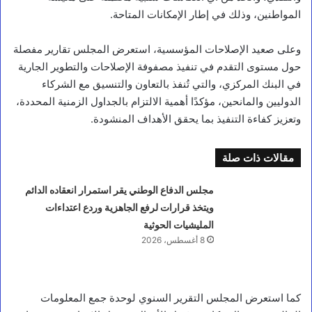
المواطنين، وذلك في إطار الإمكانات المتاحة.
وعلى صعيد الإصلاحات المؤسسية، استعرض المجلس تقارير مفصلة
حول مستوى التقدم في تنفيذ مصفوفة الإصلاحات والتطوير الجارية
في البنك المركزي، والتي تُنفذ بالتعاون والتنسيق مع الشركاء
الدوليين والمانحين، مؤكدًا أهمية الالتزام بالجداول الزمنية المحددة،
وتعزيز كفاءة التنفيذ بما يحقق الأهداف المنشودة.
مقالات ذات صلة
مجلس الدفاع الوطني يقر استمرار انعقاده الدائم
ويتخذ قرارات لرفع الجاهزية وردع اعتداءات
المليشيات الحوثية
8 أغسطس، 2026
كما استعرض المجلس التقرير السنوي لوحدة جمع المعلومات