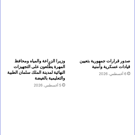
صدور قرارات جمهورية بتعيين
وزيرا الزراعة والمياه ومحافظ
قيادات عسكرية وأمنية
المهرة يطّلعون على التجهيزات
النهائية لمدينة الملك سلمان الطبية
6 أغسطس، 2026
والتعليمية بالغيضة
5 أغسطس، 2026