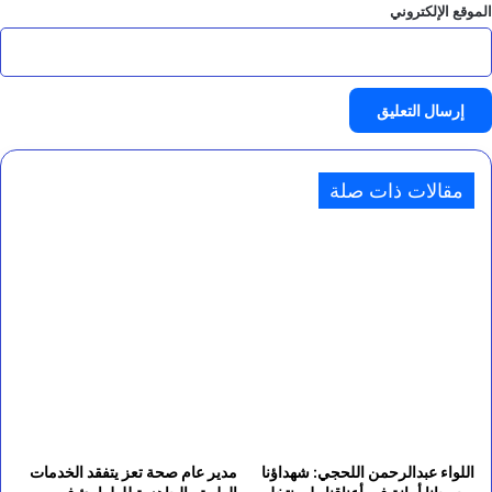
الموقع الإلكتروني
مقالات ذات صلة
اللواء عبدالرحمن اللحجي: شهداؤنا
مدير عام صحة تعز يتفقد الخدمات