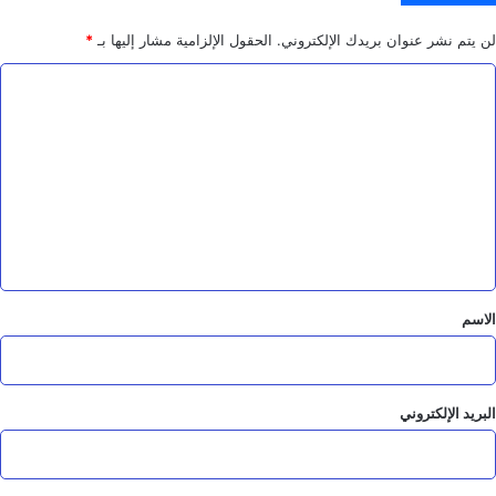
لن يتم نشر عنوان بريدك الإلكتروني.
الحقول الإلزامية مشار إليها بـ
*
ا
ل
ت
ع
ل
ي
ق
*
الاسم
البريد الإلكتروني