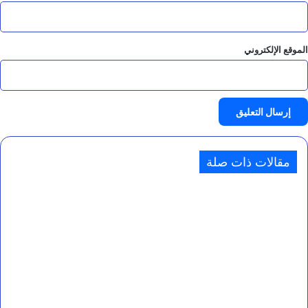
الموقع الإلكتروني
مقالات ذات صلة