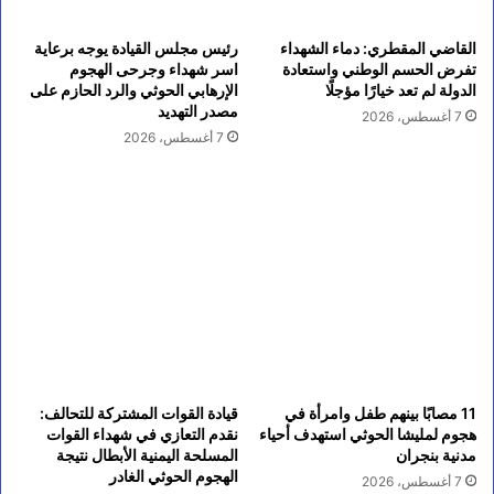
القاضي المقطري: دماء الشهداء
رئيس مجلس القيادة يوجه برعاية
تفرض الحسم الوطني واستعادة
اسر شهداء وجرحى الهجوم
الدولة لم تعد خيارًا مؤجلًا
الإرهابي الحوثي والرد الحازم على
مصدر التهديد
7 أغسطس، 2026
7 أغسطس، 2026
11 مصابًا بينهم طفل وامرأة في
قيادة القوات المشتركة للتحالف:
هجوم لمليشا الحوثي استهدف أحياء
نقدم التعازي في شهداء القوات
مدنية بنجران
المسلحة اليمنية الأبطال نتيجة
الهجوم الحوثي الغادر
7 أغسطس، 2026