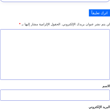
اترك تعليقاً
لن يتم نشر عنوان بريدك الإلكتروني.
الحقول الإلزامية مشار إليها بـ
*
ا
ل
ت
ع
ل
ي
ق
*
الاسم
البريد الإلكتروني