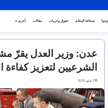
وجيا
صحافة السلام
حقوق وحريات
مقالات
أخرى
عدن: وزير العدل يقرّ مشر
الشرعيين لتعزيز كفاءة
1 يوليو، 2025