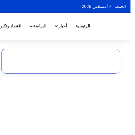
الجمعة , 7 أغسطس 2026
الرئيسية
أخبار
الرياضة
اقتصاد وتكنول