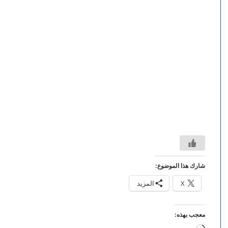
شارك هذا الموضوع:
X
المزيد
معجب بهذه: