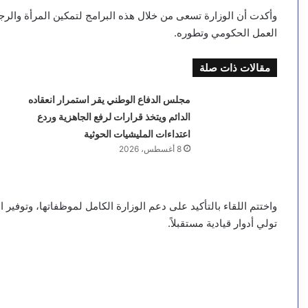
وأكدت أن الوزارة تسعى من خلال هذه البرامج لتمكين المرأة والرج
العمل الحكومي وتطوره.
مقالات ذات صلة
مجلس الدفاع الوطني يقر استمرار انعقاده
الدائم ويتخذ قرارات لرفع الجاهزية وردع
اعتداءات المليشيات الحوثية
8 أغسطس، 2026
واختتم اللقاء بالتأكيد على دعم الوزارة الكامل لموظفاتها، وتوفي
تولي أدوار قيادية مستقبلاً.