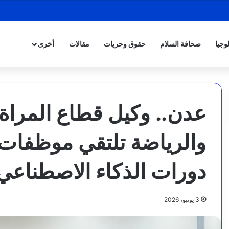
وجيا
صحافة السلام
حقوق وحريات
مقالات
أخرى
عدن.. وكيل قطاع المراة
والرياضة تلتقي موظفات 
دورات الذكاء الاصطناعي 
3 يونيو، 2026