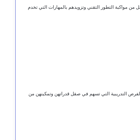
ل من مواكبة التطور التقني وتزويدهم بالمهارات التي تخدم
ر الفرص التدريبية التي تسهم في صقل قدراتهن وتمكينهن من