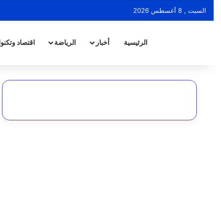
السبت , 8 أغسطس 2026
الرئيسية
أخبار
الرياضة
اقتصاد وتكنول