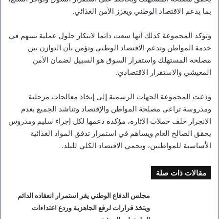
بما يدعم الاقتصاد الوطني ويعزز الأمن الغذائي.
وتؤكد المجموعة كذلك أنها سعت دائما لابتكار حلول عملية تسهم في
خدمة المواطن وتدعم الاقتصاد الوطني وتؤمن بأن التوازن بين
مصلحة المستهلك واستقرار السوق هو السبيل لضمان الأمن
المعيشي والاستقرار الاقتصادي.
ودعت المجموعة الجهات الرسمية إلى إتخاذ معالجات مرحلية
ومدروسة تراعى مصلحة المواطن والإقتصاد وتناشد الجميع بعدم
الانجرار خلف حملات الإثارة، مؤكدة دعمها لكل إجراء سليم ومدروس
يحقق الصالح العام ويساهم في استمرار تدفق المواد الغذائية
الأساسية للمواطنين، ويحمي الاقتصاد الكلي للبلد.
مقالات ذات صلة
مجلس الدفاع الوطني يقر استمرار انعقاده الدائم
ويتخذ قرارات لرفع الجاهزية وردع اعتداءات