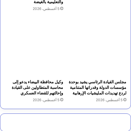
والتعليمية بالغيضة
5 أغسطس، 2026
مجلس القيادة الرئاسي يشيد بوحدة
وكيل محافظة البيضاء يدعو إلى
مؤسسات الدولة وقدراتها المتنامية
محاسبة المتطاولين على القيادة
لردع تهديدات المليشيات الإرهابية
وإحالتهم للقضاء العسكري
5 أغسطس، 2026
5 أغسطس، 2026