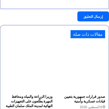
مقالات ذات صلة
صدور قرارات جمهورية بتعيين
وزيرا الزراعة والمياه ومحافظ
قيادات عسكرية وأمنية
المهرة يطّلعون على التجهيزات
النهائية لمدينة الملك سلمان الطبية
6 أغسطس، 2026