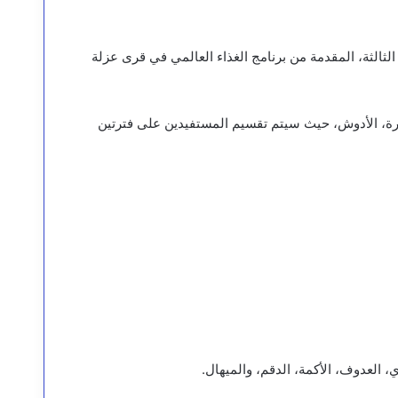
الثالثة، المقدمة من برنامج الغذاء العالمي في قرى عزلة
لوعرة، الأدوش، حيث سيتم تقسيم المستفيدين على فترتين