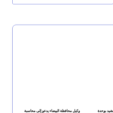
يسيبي
شيد بوحدة
وكيل محافظة البيضاء يدعو إلى محاسبة