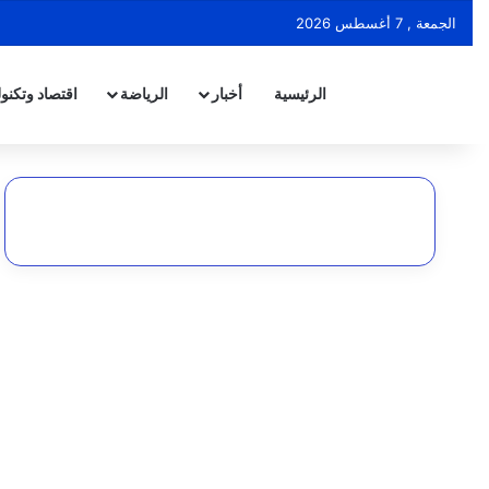
الجمعة , 7 أغسطس 2026
الرئيسية
أخبار
الرياضة
اقتصاد وتكنول