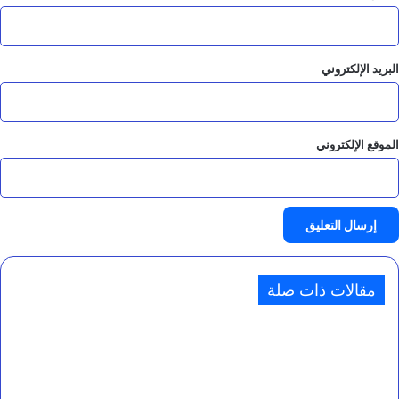
البريد الإلكتروني
الموقع الإلكتروني
مقالات ذات صلة