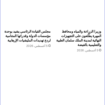
وزيرا الزراعة والمياه ومحافظ
مجلس القيادة الرئاسي يشيد بوحدة
المهرة يطّلعون على التجهيزات
مؤسسات الدولة وقدراتها المتنامية
النهائية لمدينة الملك سلمان الطبية
لردع تهديدات المليشيات الإرهابية
والتعليمية بالغيضة
5 أغسطس، 2026
5 أغسطس، 2026