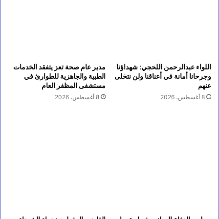
اللواء عبدالرحمن اللحجي: شهداؤنا
مدير عام صحة تعز يتفقد الخدمات
وجرحانا أمانة في أعناقنا ولن نتخلى
الطبية والجاهزية للطوارئ في
عنهم
مستشفى المظفر العام
8 أغسطس، 2026
8 أغسطس، 2026