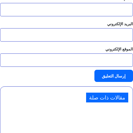
البريد الإلكتروني
الموقع الإلكتروني
مقالات ذات صلة