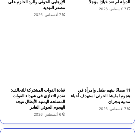
الدولة لم تعد خيارًا مؤجلًا
الإرهابي الحوثي والرد الحازم على
مصدر التهديد
7 أغسطس، 2026
7 أغسطس، 2026
11 مصابًا بينهم طفل وامرأة في
قيادة القوات المشتركة للتحالف:
هجوم لمليشا الحوثي استهدف أحياء
نقدم التعازي في شهداء القوات
مدنية بنجران
المسلحة اليمنية الأبطال نتيجة
الهجوم الحوثي الغادر
7 أغسطس، 2026
6 أغسطس، 2026