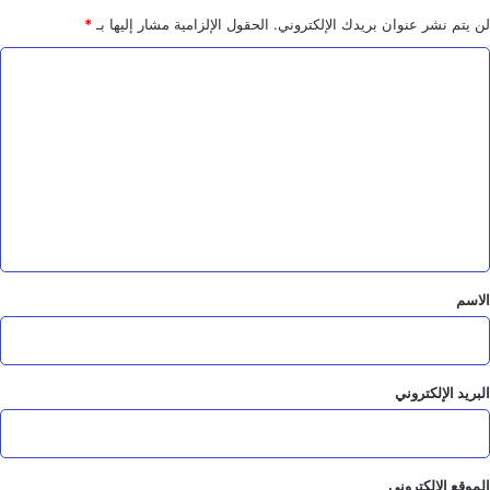
ي
ة
لن يتم نشر عنوان بريدك الإلكتروني.
الحقول الإلزامية مشار إليها بـ
*
ا
ل
ت
ع
ل
ي
ق
*
الاسم
البريد الإلكتروني
الموقع الإلكتروني