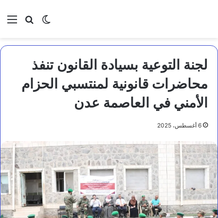
بحث عن
الوضع المظلم
الق
لجنة التوعية بسيادة القانون تنفذ
محاضرات قانونية لمنتسبي الحزام
الأمني في العاصمة عدن
6 أغسطس، 2025