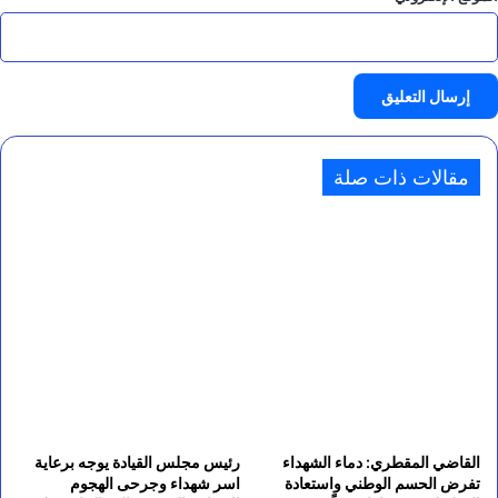
مقالات ذات صلة
القاضي المقطري: دماء الشهداء
رئيس مجلس القيادة يوجه برعاية
تفرض الحسم الوطني واستعادة
اسر شهداء وجرحى الهجوم