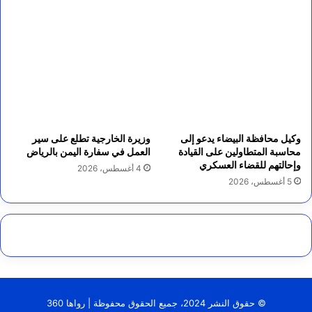
وكيل محافظة البيضاء يدعو إلى
وزيرة الخارجية تطلع على سير
محاسبة المتطاولين على القيادة
العمل في سفارة اليمن بالرياض
وإحالتهم للقضاء العسكري
4 أغسطس، 2026
5 أغسطس، 2026
© حقوق النشر 2024، جميع الحقوق محفوظة | رواها 360