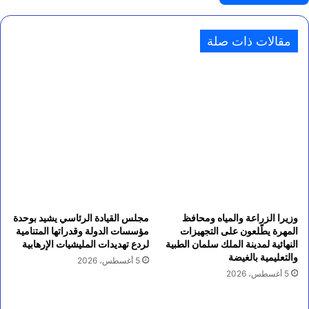
مقالات ذات صلة
وزيرا الزراعة والمياه ومحافظ
مجلس القيادة الرئاسي يشيد بوحدة
المهرة يطّلعون على التجهيزات
مؤسسات الدولة وقدراتها المتنامية
النهائية لمدينة الملك سلمان الطبية
لردع تهديدات المليشيات الإرهابية
والتعليمية بالغيضة
5 أغسطس، 2026
5 أغسطس، 2026