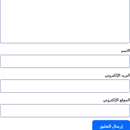
ت
ع
ل
ي
ق
*
الاسم
البريد الإلكتروني
الموقع الإلكتروني