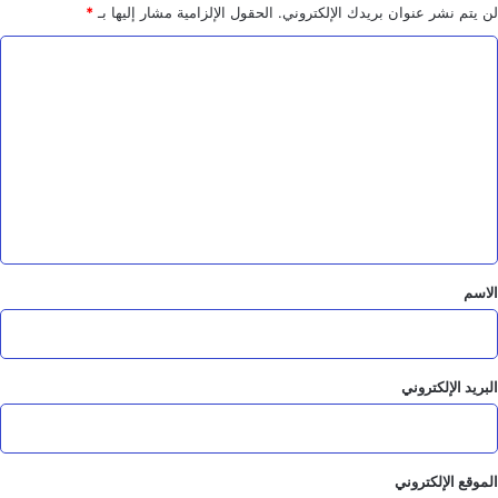
للمشاريع
لن يتم نشر عنوان بريدك الإلكتروني.
الحقول الإلزامية مشار إليها بـ
*
الفائزة
ا
ل
ت
ع
ل
ي
ق
*
الاسم
البريد الإلكتروني
الموقع الإلكتروني