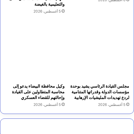
والتعليمية بالغيضة
5 أغسطس، 2026
مجلس القيادة الرئاسي يشيد بوحدة
وكيل محافظة البيضاء يدعو إلى
مؤسسات الدولة وقدراتها المتنامية
محاسبة المتطاولين على القيادة
لردع تهديدات المليشيات الإرهابية
وإحالتهم للقضاء العسكري
5 أغسطس، 2026
5 أغسطس، 2026