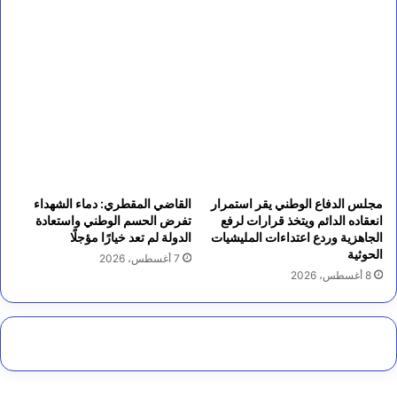
مجلس الدفاع الوطني يقر استمرار
القاضي المقطري: دماء الشهداء
انعقاده الدائم ويتخذ قرارات لرفع
تفرض الحسم الوطني واستعادة
الجاهزية وردع اعتداءات المليشيات
الدولة لم تعد خيارًا مؤجلًا
الحوثية
7 أغسطس، 2026
8 أغسطس، 2026