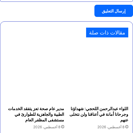
مقالات ذات صلة
اللواء عبدالرحمن اللحجي: شهداؤنا
مدير عام صحة تعز يتفقد الخدمات
وجرحانا أمانة في أعناقنا ولن نتخلى
الطبية والجاهزية للطوارئ في
عنهم
مستشفى المظفر العام
8 أغسطس، 2026
8 أغسطس، 2026