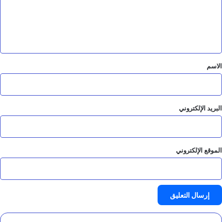
ع
ل
ي
ق
*
الاسم
البريد الإلكتروني
الموقع الإلكتروني