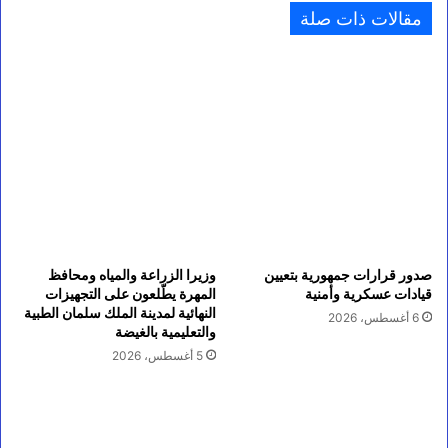
مقالات ذات صلة
صدور قرارات جمهورية بتعيين
وزيرا الزراعة والمياه ومحافظ
قيادات عسكرية وأمنية
المهرة يطّلعون على التجهيزات
النهائية لمدينة الملك سلمان الطبية
6 أغسطس، 2026
والتعليمية بالغيضة
5 أغسطس، 2026