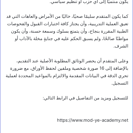
يكون منتميًا إلى أي حزب أو تنظيم سياسي.
كما يكون المتقدم سليمًا صحيًا، خاليًا من الأمراض والعاهات التي قد
تعيق العملية التدريبية، وأن يجتاز كافة اختبارات القبول والفحوصات
الطبية المقررة بنجاح، وأن يتمتع بسلوك وسمعة حسنة، وأن يكون
مواطنًا صالحًا، ولم يسبق الحكم عليه في جنايةٍ مخلة بالآداب أو
الشرف.
وعلى المتقدم أن يحضر الوثائق المطلوبة الأصلية عند التقديم،
بالإضافة إلى 16 صورة شخصية وملفين لحفظ الأوراق، مع ضرورة
تحري الدقة في البيانات المقدمة والالتزام بالمواعيد المحددة لعملية
التسجيل.
للتسجيل ومزيد من التفاصيل في الرابط التالي:
https://www.mod-ye-academy.net