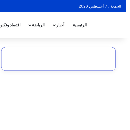
الجمعة , 7 أغسطس 2026
الرئيسية
أخبار
الرياضة
اقتصاد وتكنول