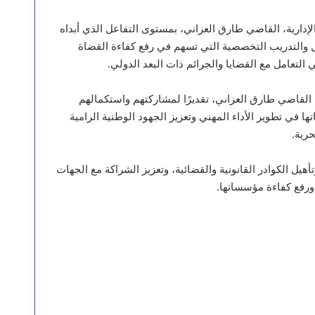
لإدارية، القاضي طارق العزاني، بمستوى التفاعل الذي أبداه
يل والتدريب التخصصية التي تسهم في رفع كفاءة القضاة
 التعامل مع القضايا والجرائم ذات البعد الدولي.
 القاضي طارق العزاني، تقديرًا لمشاركتهم واستكمالهم
ها في تطوير الأداء المهني وتعزيز الجهود الوطنية الرامية
حرية.
يل الكوادر القانونية والقضائية، وتعزيز الشراكة مع الجهات
 ورفع كفاءة مؤسساتها.