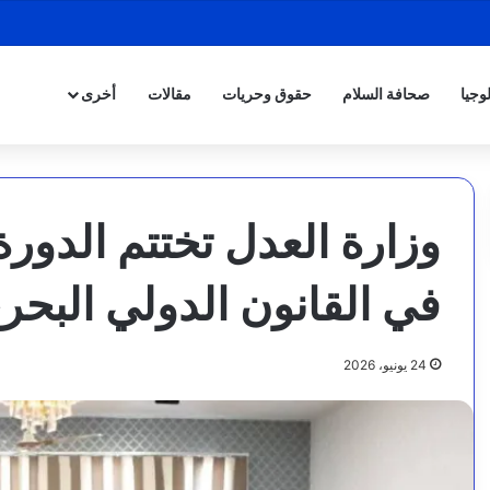
وجيا
صحافة السلام
حقوق وحريات
مقالات
أخرى
وزارة العدل تختتم الدورة
في القانون الدولي البح
24 يونيو، 2026