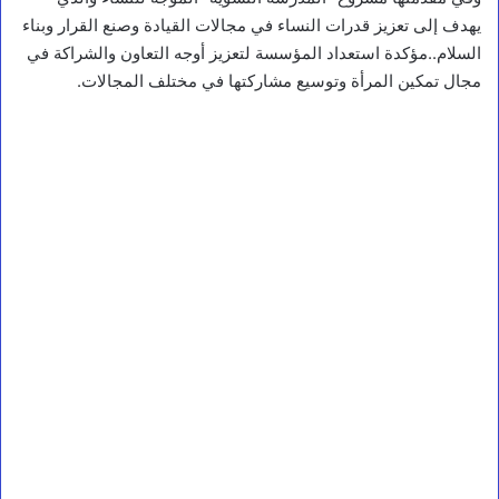
يهدف إلى تعزيز قدرات النساء في مجالات القيادة وصنع القرار وبناء
السلام..مؤكدة استعداد المؤسسة لتعزيز أوجه التعاون والشراكة في
مجال تمكين المرأة وتوسيع مشاركتها في مختلف المجالات.
بيئة ومناخ
م
ر
ك
ز
س