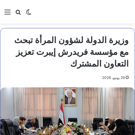
بحث عن
الوضع المظلم
الق
وزيرة الدولة لشؤون المرأة تبحث
مع مؤسسة فريدرش إيبرت تعزيز
التعاون المشترك
29 يونيو، 2026