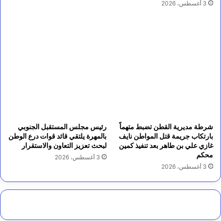
3 أغسطس، 2026
شرطة مديرية القطن تضبط متهماً
رئيس مجلس المستقبل الجنوبي
بارتكاب جريمة قتل المواطن نايف
بالمهرة يلتقي قائد قوات درع الوطن
غازي علي بن طاهر بعد تنفيذ كمين
لبحث تعزيز التعاون والاستقرار
محكم
3 أغسطس، 2026
3 أغسطس، 2026