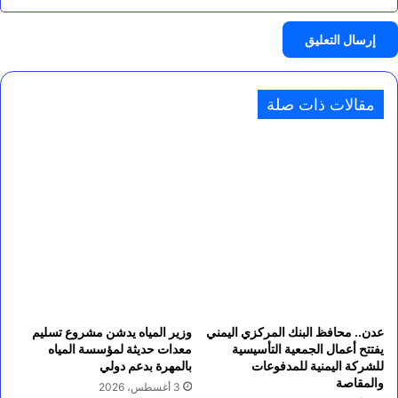
مقالات ذات صلة
عدن.. محافظ البنك المركزي اليمني
وزير المياه يدشن مشروع تسليم
يفتتح أعمال الجمعية التأسيسية
معدات حديثة لمؤسسة المياه
للشركة اليمنية للمدفوعات
بالمهرة بدعم دولي
والمقاصة
3 أغسطس، 2026