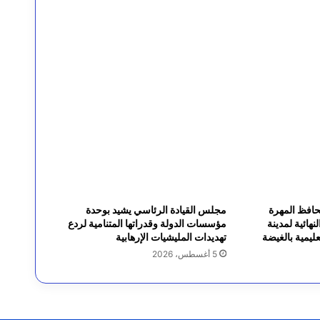
يسيبي
محافظ المهرة
مجلس القيادة الرئاسي يشيد بوحدة
نهائية لمدينة
مؤسسات الدولة وقدراتها المتنامية لردع
ليمية بالغيضة
تهديدات المليشيات الإرهابية
5 أغسطس، 2026