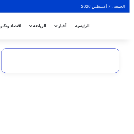
الجمعة , 7 أغسطس 2026
الرئيسية
أخبار
الرياضة
اقتصاد وتكنول