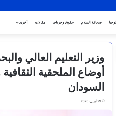
وجيا
صحافة السلام
حقوق وحريات
مقالات
أخرى
وزير التعليم العالي والب
أوضاع الملحقية الثقافية
السودان
29 أبريل، 2026